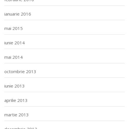
ianuarie 2016
mai 2015
iunie 2014
mai 2014
octombrie 2013
iunie 2013
aprilie 2013
martie 2013