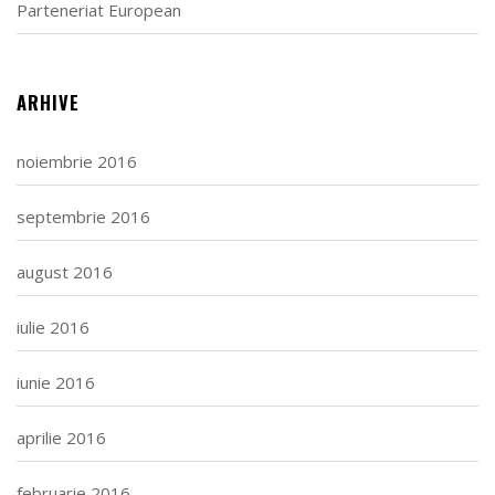
Parteneriat European
ARHIVE
noiembrie 2016
septembrie 2016
august 2016
iulie 2016
iunie 2016
aprilie 2016
februarie 2016