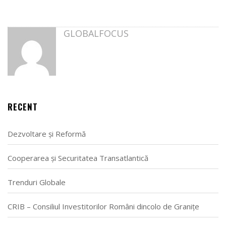
GLOBALFOCUS
RECENT
Dezvoltare și Reformă
Cooperarea și Securitatea Transatlantică
Trenduri Globale
CRIB – Consiliul Investitorilor Români dincolo de Granițe