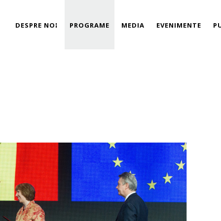
DESPRE NOI
PROGRAME
MEDIA
EVENIMENTE
P
Link