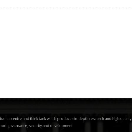
tudies centre and think tank which produces in-depth research and high quality
 good governance, security and development.