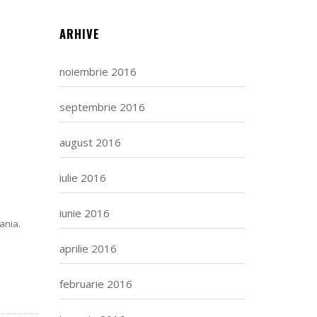
ARHIVE
noiembrie 2016
septembrie 2016
august 2016
iulie 2016
u
iunie 2016
ania.
aprilie 2016
februarie 2016