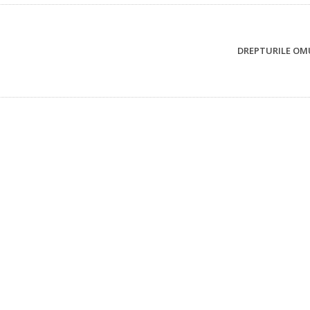
DREPTURILE OMU