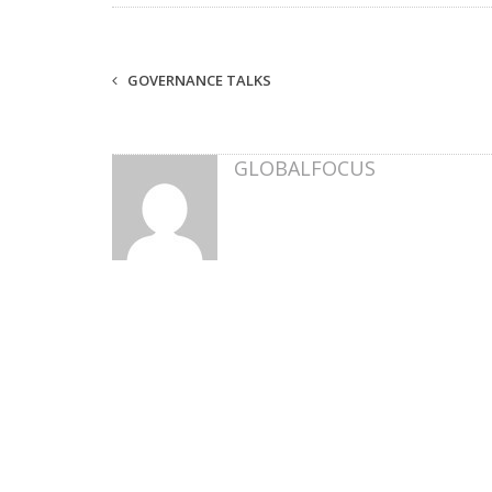
GOVERNANCE TALKS
GLOBALFOCUS