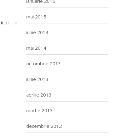
ianuarie 2016
mai 2015
LUI ...
iunie 2014
mai 2014
octombrie 2013
iunie 2013
aprilie 2013
martie 2013
decembrie 2012