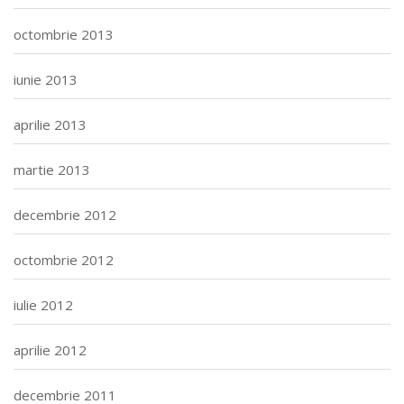
octombrie 2013
iunie 2013
aprilie 2013
martie 2013
decembrie 2012
octombrie 2012
iulie 2012
aprilie 2012
decembrie 2011