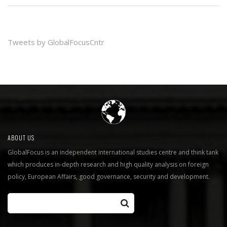
Tweets by GlobalFocusCntr
ABOUT US
GlobalFocus is an independent international studies centre and think tank
which produces in-depth research and high quality analysis on foreign
policy, European Affairs, good governance, security and development.