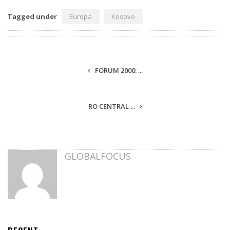
Tagged under
Europa
Kosovo
FORUM 2000: ...
RO CENTRAL ...
GLOBALFOCUS