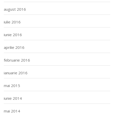
august 2016
iulie 2016
iunie 2016
aprilie 2016
februarie 2016
ianuarie 2016
mai 2015
iunie 2014
mai 2014