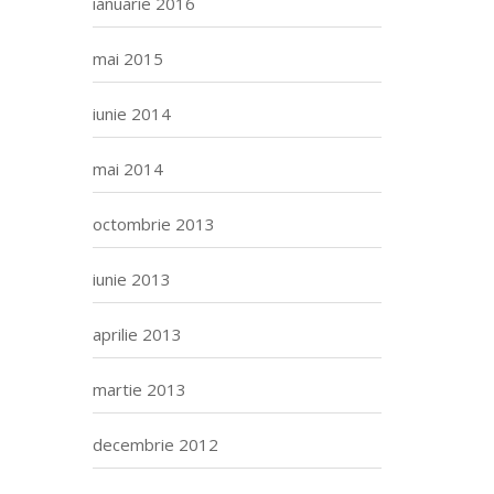
ianuarie 2016
mai 2015
iunie 2014
mai 2014
octombrie 2013
iunie 2013
aprilie 2013
martie 2013
decembrie 2012