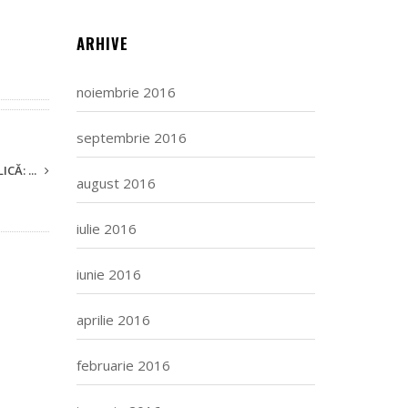
ARHIVE
noiembrie 2016
septembrie 2016
CĂ: ...
august 2016
iulie 2016
iunie 2016
aprilie 2016
februarie 2016