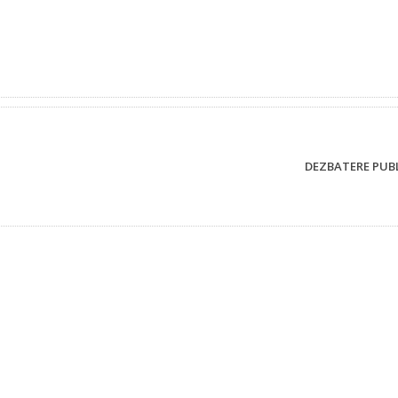
DEZBATERE PUBLI